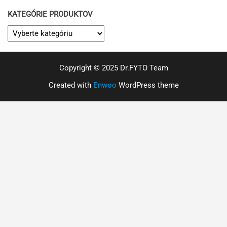
KATEGÓRIE PRODUKTOV
Copyright © 2025 Dr.FYTO Team
Created with
Enwoo
WordPress theme