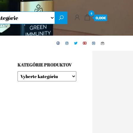
0
0,00€
KATEGÓRIE PRODUKTOV