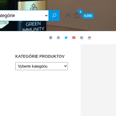
0
0,00€
KATEGÓRIE PRODUKTOV