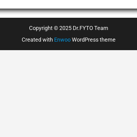
Copyright © 2025 Dr.FYTO Team
Created with
Enwoo
WordPress theme